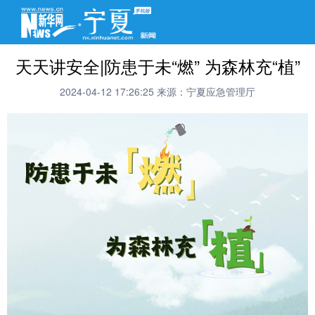
天天讲安全|防患于未“燃” 为森林充“植”
2024-04-12 17:26:25
来源：宁夏应急管理厅