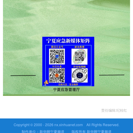
责任编辑:纪桂红
Copyright © 2000 -
2026 nx.xinhuanet.com All Rights Reserved.
制作单位：新华网宁夏频道 版权所有 新华网宁夏频道