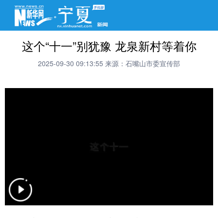
这个“十一”别犹豫 龙泉新村等着你
2025-09-30 09:13:55
来源：石嘴山市委宣传部