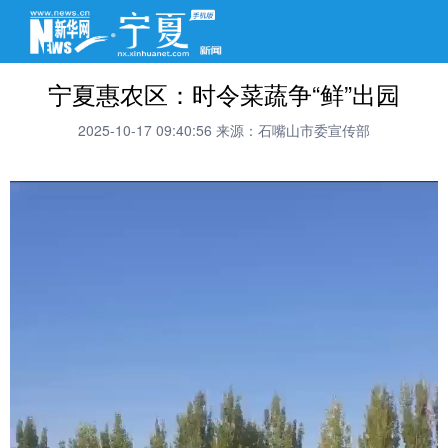
宁夏惠农区：时令菜蔬争“鲜”出园
2025-10-17 09:40:56
来源：石嘴山市委宣传部