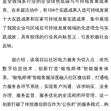
盖全领域多行业的企业绿色低碳与可持续发展成果
库。在本届活动中，有104个实践成果入选可持续发展
十大实践成果和百家可持续发展实践成果，集中展现
了我国企业与区域在可持续发展领域的先进理念与实
践成效，具有较强的行业风向标意义，引发积极社会
反响。
据介绍，该项目以社区电力服务为切入点，依托
数字信息技术，创新打造“银电师傅”智能服务体
系。“银电师傅”智能客服深度融入社区微信群，打通电
力服务各环节系统，实现客户沟通、诉求响应、业务
办理、服务监督、服务优化的全流程闭环管理。这一
创新打破了传统微信群仅作为“公告栏”的服务模式，构