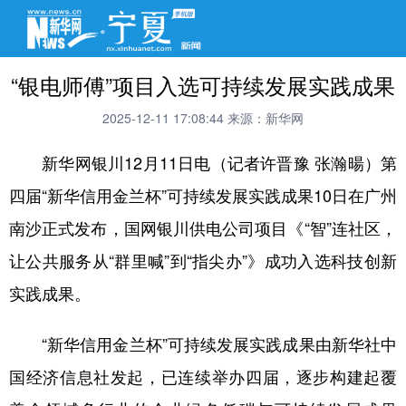
“银电师傅”项目入选可持续发展实践成果
2025-12-11 17:08:44
来源：新华网
新华网银川12月11日电（记者许晋豫 张瀚暘）第
四届“新华信用金兰杯”可持续发展实践成果10日在广州
南沙正式发布，国网银川供电公司项目《“智”连社区，
让公共服务从“群里喊”到“指尖办”》成功入选科技创新
实践成果。
“新华信用金兰杯”可持续发展实践成果由新华社中
国经济信息社发起，已连续举办四届，逐步构建起覆