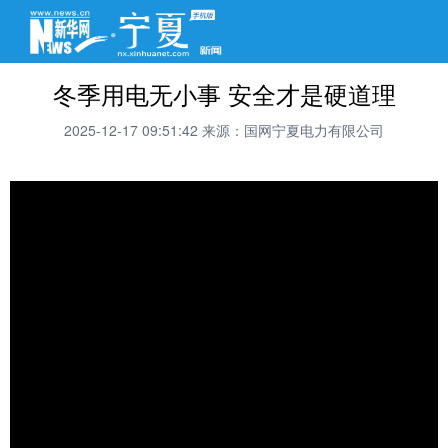
冬季用电无小事 安全才是硬道理
2025-12-17 09:51:42
来源：国网宁夏电力有限公司