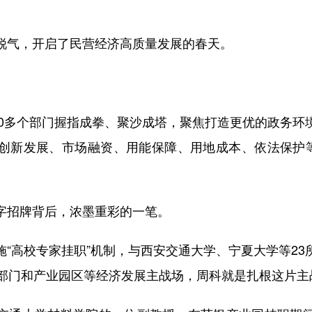
气，开启了民营经济高质量发展的春天。
0多个部门握指成拳、聚沙成塔，聚焦打造更优的政务环
创新发展、市场融资、用能保障、用地成本、依法保护等
。
招牌背后，浓墨重彩的一笔。
高校专家挂职”机制，与西安交通大学、宁夏大学等23
直部门和产业园区等经济发展主战场，周科就是扎根这片主