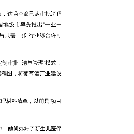
命，这场革命已从审批流程
国地级市率先推出“一业一
后只需一张“行业综合许可
制审批+清单管理”模式，
流程图，将葡萄酒产业建设
理材料清单，以前是‘项目
钟，她就办好了新生儿医保