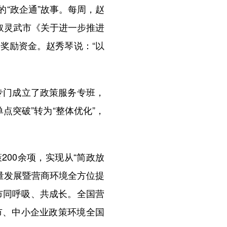
“政企通”故事。每周，赵
取灵武市《关于进一步推进
奖励资金。赵秀琴说：“以
专门成立了政策服务专班，
点突破”转为“整体优化”，
00余项，实现从“简政放
质量发展暨营商环境全方位提
城市同呼吸、共成长。全国营
市、中小企业政策环境全国