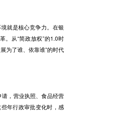
环境就是核心竞争力。在银
从“简政放权”的1.0时
发展为了谁、依靠谁”的时代
申请，营业执照、食品经营
这些年行政审批变化时，感