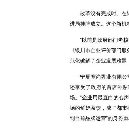
改革没有完成时。在银川
进局挂牌成立。这个新机
“以前是政府部门考核企
《银川市企业评价部门服
范化破解了企业发展难题
宁夏塞尚乳业有限公司负
还享受了政府的首店补贴
场。”企业用最直白的心
场的鲜奶茶饮，成了都市
到台前品牌运营”的身份重