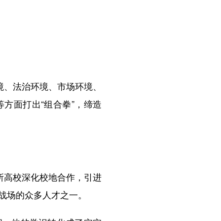
境、法治环境、市场环境、
方面打出“组合拳”，缔造
所高校深化校地合作，引进
战场的众多人才之一。