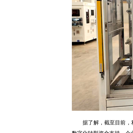
据了解，截至目前，利通
数字化转型资金支持，企