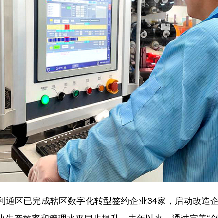
区已完成辖区数字化转型签约企业34家，启动改造企业
业生产效率和管理水平同步提升。去年以来，通过完善“创