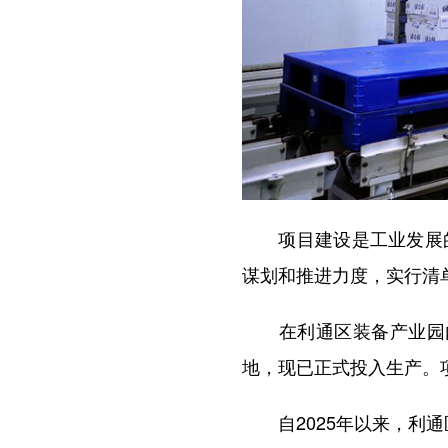
项目建设是工业发展的
谋划和推进力度，实行清
在利通区装备产业园内，
地，现已正式投入生产。
自2025年以来，利通区