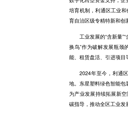
培育机制，利通区工业和
育自治区级专精特新和创
工业发展的“含新量”“
换鸟”作为破解发展瓶颈
能、租赁盘活、引进项目
2024年至今，利通区
地。东星塑料绿色智能包
为产业发展持续拓展新空
碳指导，推动全区工业发