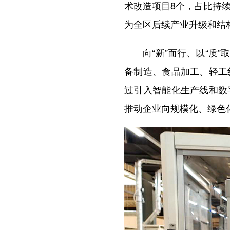
术改造项目8个，占比持
为全区后续产业升级和结
向“新”而行、以“质”
备制造、食品加工、轻工
过引入智能化生产线和数
推动企业向规模化、绿色