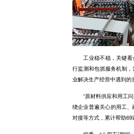
工业稳不稳，关键看企
行监测和包抓服务机制，
业解决生产经营中遇到的
“原材料供应和用工问题
绕企业普遍关心的用工、
对接等方式，累计帮助6