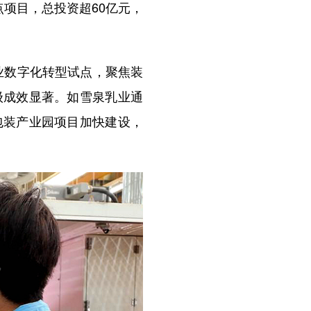
项目，总投资超60亿元，
业数字化转型试点，聚焦装
级成效显著。如雪泉乳业通
包装产业园项目加快建设，