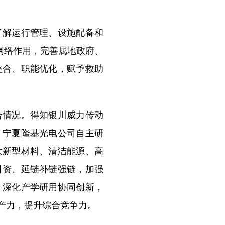
解运行管理、设施配备和
网络作用，完善属地政府、
整合、职能优化，赋予救助
情况。得知银川威力传动
，宁夏隆基光电公司自主研
大新型材料、清洁能源、高
引资、延链补链强链，加强
，深化产学研用协同创新，
产力，提升综合竞争力。