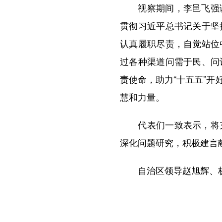
视察期间，李邑飞强调
贯彻习近平总书记关于坚
认真履职尽责，自觉站位
过各种渠道问需于民、问
责使命，助力“十五五”
慧和力量。
代表们一致表示，将充
深化问题研究，积极建言
自治区领导赵旭辉、杨