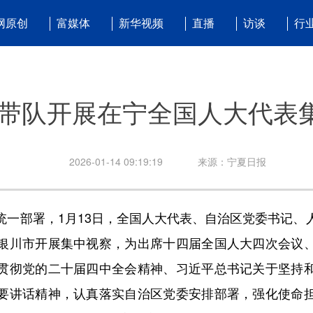
网原创
富媒体
新华视频
直播
访谈
行
带队开展在宁全国人大代表
2026-01-14 09:19:19
来源：宁夏日报
部署，1月13日，全国人大代表、自治区党委书记、
银川市开展集中视察，为出席十四届全国人大四次会议
贯彻党的二十届四中全会精神、习近平总书记关于坚持
要讲话精神，认真落实自治区党委安排部署，强化使命