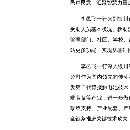
民声民意，汇聚智慧力量
李邑飞一行来到银川市
受助人员基本状况、救助
管理部门、社区、学校、
站更多功能，实现从基础
李邑飞一行深入银川经
公司作为国内领先的传动
发第二代背接触电池技术
端装备等产业，进一步做
政策支持、产业配套、产
全链条推进关键技术攻关