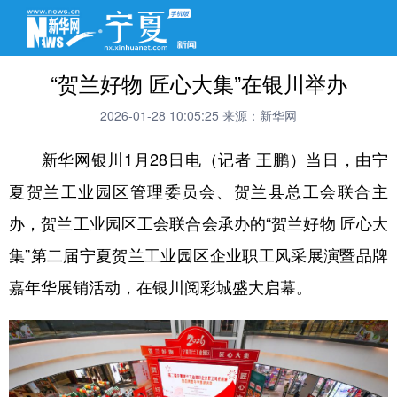
“贺兰好物 匠心大集”在银川举办
2026-01-28 10:05:25
来源：新华网
新华网银川1月28日电（记者 王鹏）当日，由宁
夏贺兰工业园区管理委员会、贺兰县总工会联合主
办，贺兰工业园区工会联合会承办的“贺兰好物 匠心大
集”第二届宁夏贺兰工业园区企业职工风采展演暨品牌
嘉年华展销活动，在银川阅彩城盛大启幕。