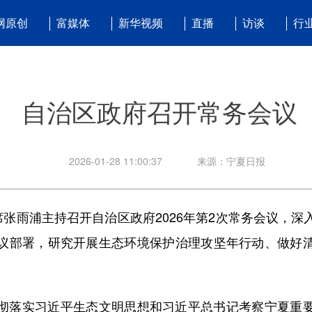
网原创
富媒体
新华视频
直播
访谈
行
自治区政府召开常务会议
2026-01-28 11:00:37
来源：宁夏日报
张雨浦主持召开自治区政府2026年第2次常务会议，深
议部署，研究开展生态环境保护治理攻坚年行动、做好
落实习近平生态文明思想和习近平总书记考察宁夏重要