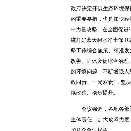
政府决定开展生态环境保
的重要举措，也是加快经
中力量攻坚，在全面促进
统打好蓝天碧水净土保卫
坚工作综合施策、精准发
改善、固体废物综合治理
的环境问题，不断增强人
政同责、一岗双责”，坚
续改善、稳步提升。
会议强调，各地各部门
主体责任，加大攻坚力度
护群众合法权益。