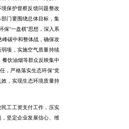
环境保护督察反馈问题整改
各部门要围绕总体目标，集
保“一盘棋”思想，深入系
达峰碳中和整体战，确保攻
板弱项，实施空气质量持续
、餐饮油烟等群众反映集中
任，严格落实生态环保“党
见效，实现生态环境质量持
民工工资支付工作，压实
题，坚定企业发展信心、维