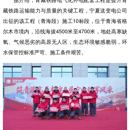
藏铁路运输能力与质量的关键工程，宁夏送变电公司
出征的该工程（青海段）施工10标段，位于青海省格
尔木市境内，沿线海拔4500米至4700米，地处高寒缺
氧、气候恶劣的高原无人区，生态环境敏感脆弱，环
水保管控标准严苛、施工条件艰苦。