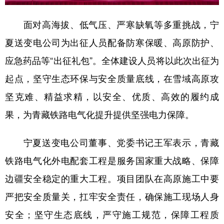
面对高海拔、低气压、严寒缺氧等多重挑战，宁
夏送变电公司为出征人员配备防寒保暖、高原防护、
应急药品等“出征礼包”。全体建设人员将以此次出征为
起点，坚守生态环保与安全质量底线，在雪域高原攻
坚克难、精益求精，以安全、优质、高效的履约成
果，为青藏铁路电气化提升提供坚强电力保障。
宁夏送变电公司董事、党委书记王军表示，青藏
铁路电气化外电配套工程是服务国家重大战略、保障
边疆安全稳定的重大工程。项目团队在高原施工中要
严把安全质量关，扛牢安全责任，确保施工现场人身
安全；坚守生态底线，严守施工规范，保障工程质