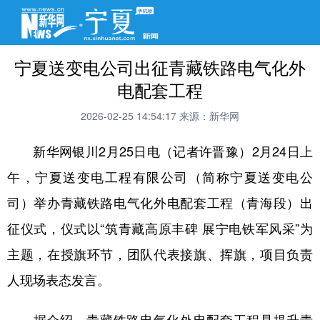
宁夏送变电公司出征青藏铁路电气化外
电配套工程
2026-02-25 14:54:17
来源：新华网
新华网银川2月25日电（记者许晋豫）2月24日上
午，宁夏送变电工程有限公司（简称宁夏送变电公
司）举办青藏铁路电气化外电配套工程（青海段）出
征仪式，仪式以“筑青藏高原丰碑 展宁电铁军风采”为
主题，在授旗环节，团队代表接旗、挥旗，项目负责
人现场表态发言。
据介绍，青藏铁路电气化外电配套工程是提升青