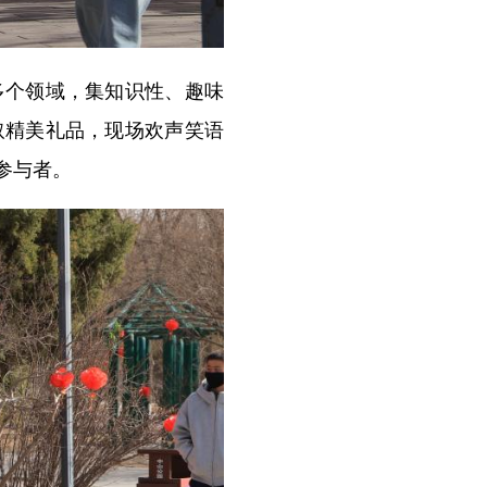
个领域，集知识性、趣味
取精美礼品，现场欢声笑语
参与者。