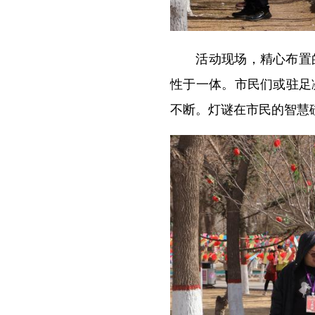
活动现场，精心布置的
性于一体。市民们或驻足
不断。灯谜在市民的智慧