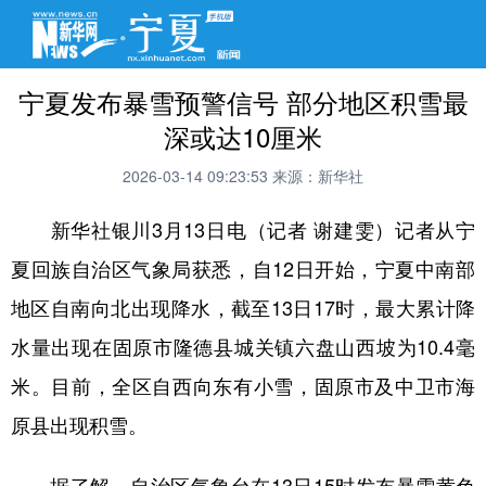
宁夏发布暴雪预警信号 部分地区积雪最
深或达10厘米
2026-03-14 09:23:53
来源：新华社
新华社银川3月13日电（记者 谢建雯）记者从宁
夏回族自治区气象局获悉，自12日开始，宁夏中南部
地区自南向北出现降水，截至13日17时，最大累计降
水量出现在固原市隆德县城关镇六盘山西坡为10.4毫
米。目前，全区自西向东有小雪，固原市及中卫市海
原县出现积雪。
据了解，自治区气象台在13日15时发布暴雪黄色