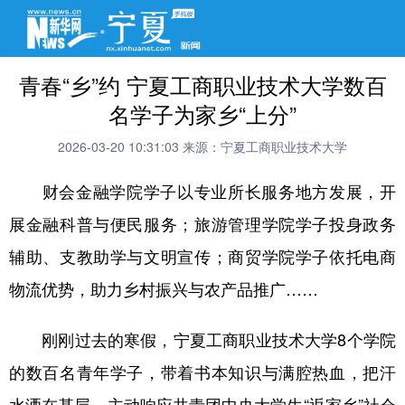
青春“乡”约 宁夏工商职业技术大学数百
名学子为家乡“上分”
2026-03-20 10:31:03
来源：宁夏工商职业技术大学
财会金融学院学子以专业所长服务地方发展，开
展金融科普与便民服务；旅游管理学院学子投身政务
辅助、支教助学与文明宣传；商贸学院学子依托电商
物流优势，助力乡村振兴与农产品推广……
刚刚过去的寒假，宁夏工商职业技术大学8个学院
的数百名青年学子，带着书本知识与满腔热血，把汗
水洒在基层，主动响应共青团中央大学生“返家乡”社会