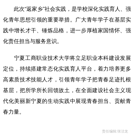
此次“返家乡”社会实践，是学校深化实践育人、强
化青年思想引领的重要举措。广大青年学子在基层实
践中增长才干、锤炼品格，进一步厚植家国情怀、强
化责任担当与服务意识。
宁夏工商职业技术大学将立足职业本科建设发展
定位，持续搭建常态化实践育人平台，着力培养更多
高素质技术技能人才，引领青年学子把青春足迹扎根
基层，把所学所长回馈故土，在全面建设社会主义现
代化美丽新宁夏的生动实践中展现青春担当、贡献青
春力量。
责任编辑:张洁龙