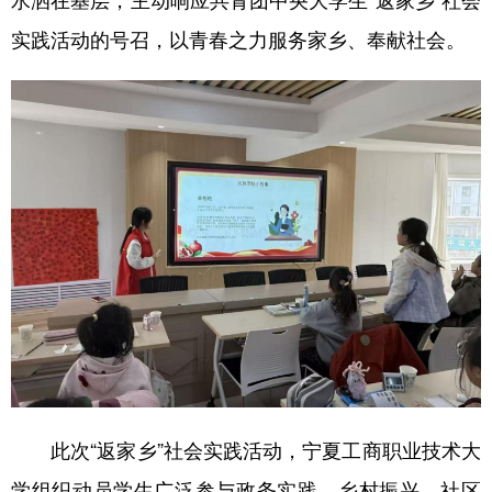
实践活动的号召，以青春之力服务家乡、奉献社会。
此次“返家乡”社会实践活动，宁夏工商职业技术大
学组织动员学生广泛参与政务实践、乡村振兴、社区