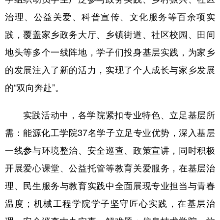
治理、公益关爱、科普宣传、文化服务等百余项实
践，覆盖家乡政务大厅、乡镇街道、社区校园、田间
地头等多个一线阵地，学子们投身基层实践，为家乡
的发展注入了新的活力，实现了个人成长与家乡发展
的“双向奔赴”。
实践活动中，各学院紧扣专业特色、立足基层所
需：能源化工学院37名学子立足专业优势，深入基层
一线参与环境整治、安全巡查、政策宣讲，同时积极
开展爱心课堂、公益托管等教育关爱服务，在基层治
理、民生服务与教育实践中全面展现专业担当与青春
温度；机械工程学院学子坚守匠心实践，在基层治