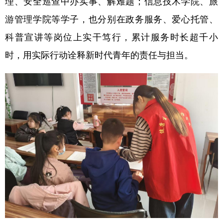
理、安全巡查中办实事、解难题；信息技术学院、旅
游管理学院等学子，也分别在政务服务、爱心托管、
科普宣讲等岗位上实干笃行，累计服务时长超千小
时，用实际行动诠释新时代青年的责任与担当。