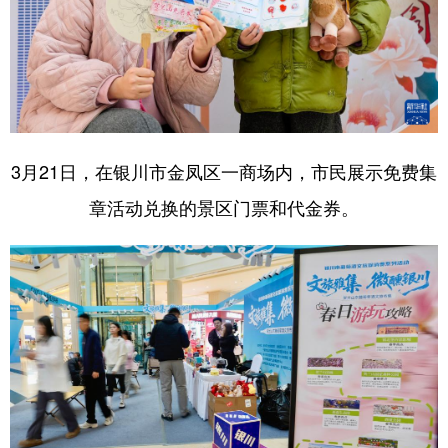
3月21日，在银川市金凤区一商场内，市民展示免费集
章活动兑换的景区门票和代金券。