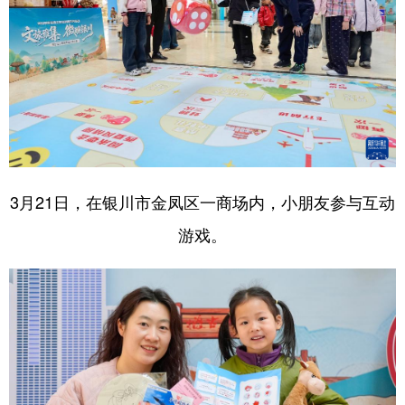
3月21日，在银川市金凤区一商场内，小朋友参与互动
游戏。