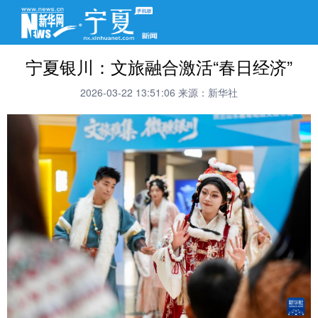
宁夏银川：文旅融合激活“春日经济”
2026-03-22 13:51:06
来源：新华社