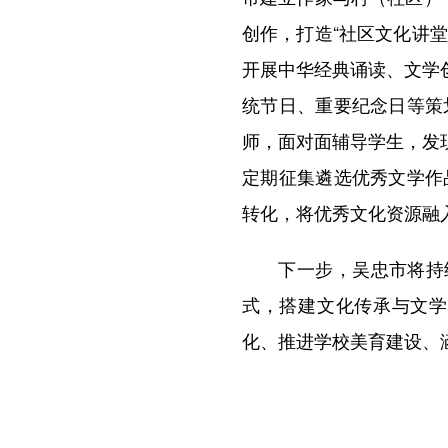
创作，打造“社区文化讲
开展中华经典诵读、文学
统节日、重要纪念日等策
师，面对面辅导学生，发
定期征集遴选优秀文学作
转化，将优秀文化资源融
下一步，吴忠市将持续推
式，搭建文化传承与文学
化、推进学校美育建设、