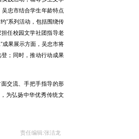
，吴忠市结合学生年龄特点
约”系列活动，包括围绕传
家担任校园文学社团指导老
”成果展示方面，吴忠市将
选登；同时，推动行动成果
对面交流、手把手指导的形
年，为弘扬中华优秀传统文
责任编辑:张洁龙