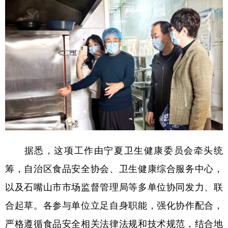
据悉，这项工作由宁夏卫生健康委员会牵头统
筹，自治区食品安全协会、卫生健康综合服务中心，
以及石嘴山市市场监督管理局等多单位协同发力、联
合起草。各参与单位立足自身职能，强化协作配合，
严格遵循食品安全相关法律法规和技术规范，结合地