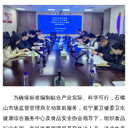
为确保标准编制贴合产业实际、科学可行，石嘴
山市场监督管理局主动靠前服务，在宁夏卫健委卫生
健康综合服务中心及食品安全协会领导下，组织食品