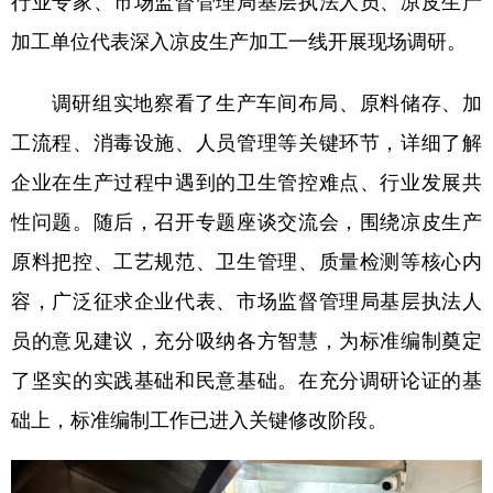
行业专家、市场监督管理局基层执法人员、凉皮生产
加工单位代表深入凉皮生产加工一线开展现场调研。
调研组实地察看了生产车间布局、原料储存、加
工流程、消毒设施、人员管理等关键环节，详细了解
企业在生产过程中遇到的卫生管控难点、行业发展共
性问题。随后，召开专题座谈交流会，围绕凉皮生产
原料把控、工艺规范、卫生管理、质量检测等核心内
容，广泛征求企业代表、市场监督管理局基层执法人
员的意见建议，充分吸纳各方智慧，为标准编制奠定
了坚实的实践基础和民意基础。在充分调研论证的基
础上，标准编制工作已进入关键修改阶段。