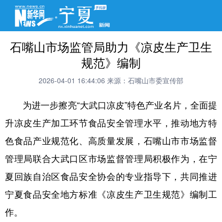
石嘴山市场监管局助力《凉皮生产卫生
规范》编制
2026-04-01 16:44:06
来源：石嘴山市委宣传部
为进一步擦亮“大武口凉皮”特色产业名片，全面提
升凉皮生产加工环节食品安全管理水平，推动地方特
色食品产业规范化、高质量发展，石嘴山市市场监督
管理局联合大武口区市场监督管理局积极作为，在宁
夏回族自治区食品安全协会的专业指导下，共同推进
宁夏食品安全地方标准《凉皮生产卫生规范》编制工
作。