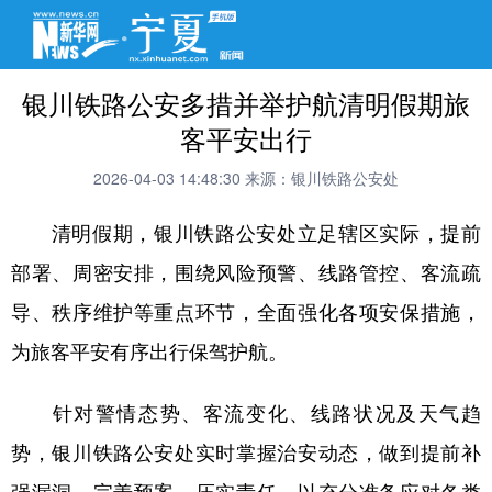
银川铁路公安多措并举护航清明假期旅
客平安出行
2026-04-03 14:48:30
来源：银川铁路公安处
清明假期，银川铁路公安处立足辖区实际，提前
部署、周密安排，围绕风险预警、线路管控、客流疏
导、秩序维护等重点环节，全面强化各项安保措施，
为旅客平安有序出行保驾护航。
针对警情态势、客流变化、线路状况及天气趋
势，银川铁路公安处实时掌握治安动态，做到提前补
强漏洞、完善预案、压实责任，以充分准备应对各类