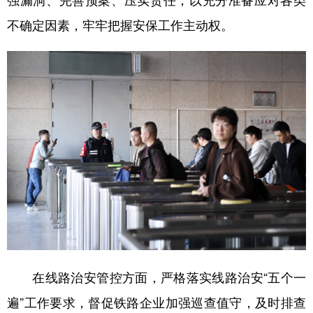
不确定因素，牢牢把握安保工作主动权。
在线路治安管控方面，严格落实线路治安“五个一
遍”工作要求，督促铁路企业加强巡查值守，及时排查