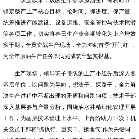
锚定稳产上产核心目标，抢时间、抓进度、保产量，
统筹推进产能建设、设备运维、安全管控与技术挖潜
等各项工作，切实将春日生产黄金期转化为上产增效
实干期，全员奋战生产现场，全力冲刺首季“开门红”，
为全年原油生产任务圆满完成筑牢坚实根基。
生产现场，领导班子带队的上产小组先后深入各
基层单位，以问题为导向，想法子、探路子，全力解
决生产过程中不断出现的矛盾和问题14项；技术干部
深入基层参与产量分析，围绕油水井精细化管理开展
工作，为基层技术管理上水平、上台阶助力11次；机
关党员干部将“抓执行、重实干、接地气”作为关键词，