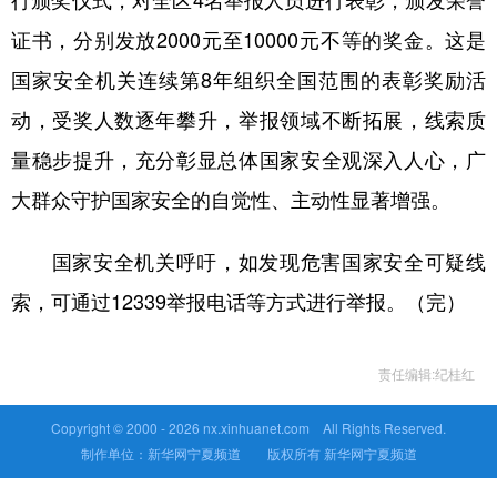
证书，分别发放2000元至10000元不等的奖金。这是
国家安全机关连续第8年组织全国范围的表彰奖励活
动，受奖人数逐年攀升，举报领域不断拓展，线索质
量稳步提升，充分彰显总体国家安全观深入人心，广
大群众守护国家安全的自觉性、主动性显著增强。
国家安全机关呼吁，如发现危害国家安全可疑线
索，可通过12339举报电话等方式进行举报。（完）
责任编辑:纪桂红
Copyright © 2000 -
2026 nx.xinhuanet.com All Rights Reserved.
制作单位：新华网宁夏频道 版权所有 新华网宁夏频道