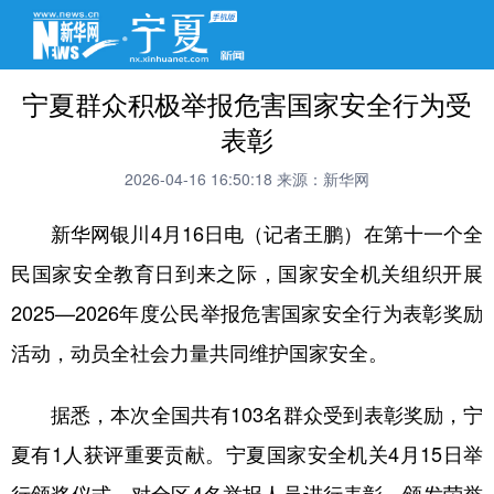
宁夏群众积极举报危害国家安全行为受
表彰
2026-04-16 16:50:18
来源：新华网
新华网银川4月16日电（记者王鹏）在第十一个全
民国家安全教育日到来之际，国家安全机关组织开展
2025—2026年度公民举报危害国家安全行为表彰奖励
活动，动员全社会力量共同维护国家安全。
据悉，本次全国共有103名群众受到表彰奖励，宁
夏有1人获评重要贡献。宁夏国家安全机关4月15日举
行颁奖仪式，对全区4名举报人员进行表彰，颁发荣誉