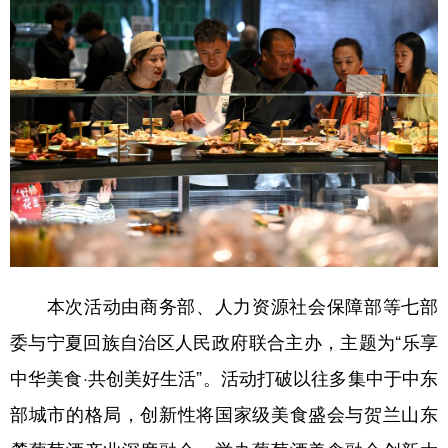
本次活动由商务部、人力资源社会保障部等七部
委与宁夏回族自治区人民政府联合主办，主题为“乐享
中华美食·共创美好生活”。活动打破以往多集中于中东
部城市的格局，创新性将国家级美食盛会与贺兰山东