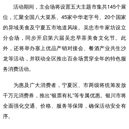
活动期间，主会场将设置五大主题市集共145个展
位，汇聚全国八大菜系、45家中华老字号、20个国家
的异域美食及宁夏五市地道风味。吴忠市牛家坊设立
分会场，同步开启第六届吴忠早茶美食文化节。此
外，还将举办塞上优品产销对接会、餐酒产业共生沙
龙等活动，并联动全区推出百余场贯穿全年的特色服
务消费活动。
为惠及广大消费者，宁夏区、市两级将统筹发放
千万元消费券，推出“银票有礼”等专属优惠。银川市将
全面强化交通、价格、服务等保障，确保活动安全有
序。