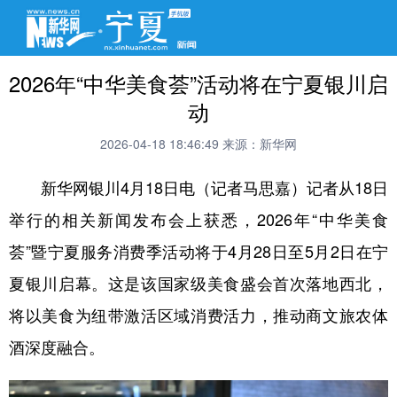
2026年“中华美食荟”活动将在宁夏银川启
动
2026-04-18 18:46:49
来源：新华网
新华网银川4月18日电（记者马思嘉）记者从18日
举行的相关新闻发布会上获悉，2026年“中华美食
荟”暨宁夏服务消费季活动将于4月28日至5月2日在宁
夏银川启幕。这是该国家级美食盛会首次落地西北，
将以美食为纽带激活区域消费活力，推动商文旅农体
酒深度融合。