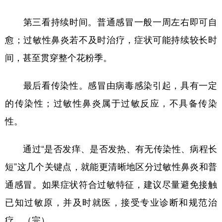
第三看持续时间。普通感冒一般一周左右即可自
愈；过敏性鼻炎若不及时治疗，症状可能持续较长时
间，甚至贯穿整个花粉季。
最后看传染性。感冒由病毒感染引起，具有一定
的传染性；过敏性鼻炎属于过敏反应，不具备传染
性。
通过“是否发痒、是否发热、有无传染性、病程长
短”这几个关键点，就能更清晰地区分过敏性鼻炎和普
通感冒。如果症状符合过敏特征，建议尽量避免接触
已知过敏原，并及时就医，接受专业诊断和规范治
疗。（完）