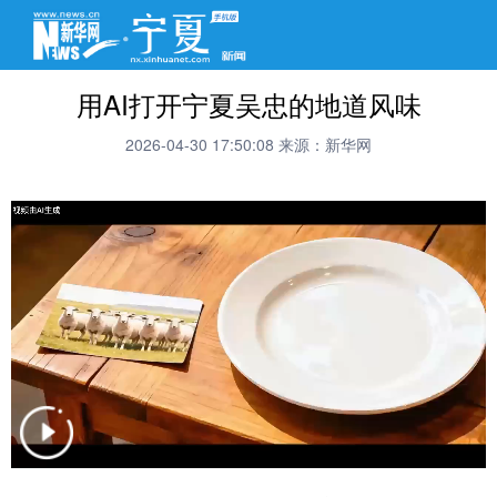
用AI打开宁夏吴忠的地道风味
2026-04-30 17:50:08
来源：新华网