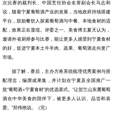
次比赛的裁判长、中国烹饪协会名誉副会长马志和
说，随着宁夏葡萄酒产业的发展，当地政府持续搭建
平台，鼓励餐饮人探索葡萄酒与中餐、本地食材的适
配，效果正在显现。评委之一、美食博主夏天认为，
邀请外省厨师参与比赛，能让更多人感受到宁夏食材
的好，促进宁夏本土牛羊肉、蔬果、葡萄酒走向更广
市场。
据了解，赛后，主办方将系统梳理优秀案例与搭
配理念，编撰成果集，并计划在宁夏及全国推广一
批“葡萄酒+宁夏食材”的优选菜式。“让贺兰山东麓葡萄
酒在中华美食的陪伴下，被更多人认识、品尝和喜
爱。”郑伟艳说。（完）