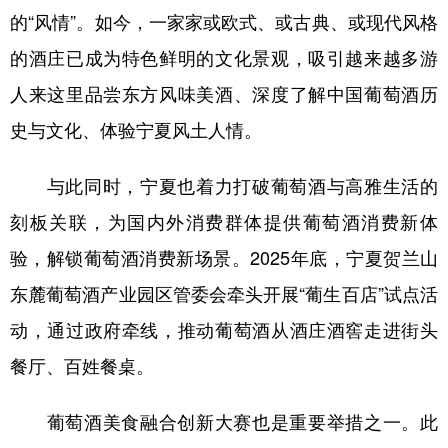
的“风情”。如今，一家家或欧式、或古典、或现代风格
的酒庄已成为特色鲜明的文化景观，吸引越来越多游
人来这里品尝东方风味美酒、深度了解中国葡萄酒历
史与文化、体验宁夏风土人情。
与此同时，宁夏也着力打破葡萄酒与高雅生活的
刻板关联，为国内外消费群体提供葡萄酒消费新体
验，解锁葡萄酒消费新场景。2025年底，宁夏贺兰山
东麓葡萄酒产业园区管委会牵头开展“葡生百店”试点活
动，通过政府牵线，推动葡萄酒从酒庄酒窖走进街头
餐厅、百姓餐桌。
葡萄酒美食融合创新大赛也是重要举措之一。此