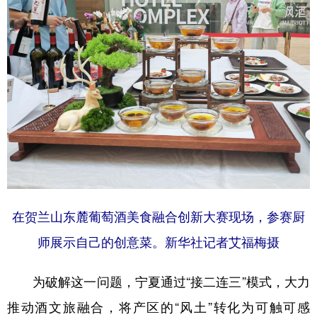
在贺兰山东麓葡萄酒美食融合创新大赛现场，参赛厨
师展示自己的创意菜。新华社记者艾福梅摄
为破解这一问题，宁夏通过“接二连三”模式，大力
推动酒文旅融合，将产区的“风土”转化为可触可感