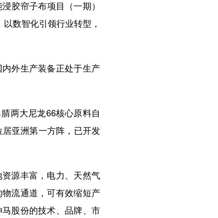
能浸胶帘子布项目（一期）
，以数智化引领行业转型，
。
内外生产装备正处于生产
腈两大尼龙66核心原料自
位居亚洲第一方阵，已开发
资源丰富，电力、天然气
的物流通道，可有效缩短产
神马股份的技术、品牌、市