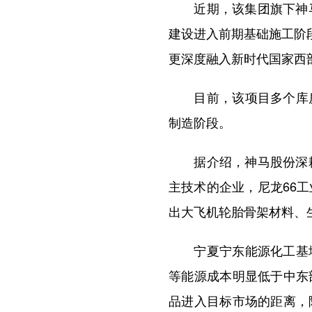
近期，该集团旗下神马实
建设进入前期基础施工阶
更深度融入新时代国家西
目前，该项目多个库房
制造阶段。
据介绍，神马股份深耕尼
主技术的企业，尼龙66
出大飞机轮胎骨架材料、
宁夏宁东能源化工基地
等能源成本明显低于中东
品进入目标市场的距离，