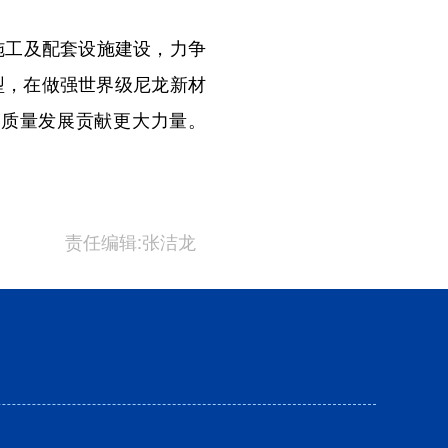
施工及配套设施建设，力争
型，在做强世界级尼龙新材
高质量发展贡献更大力量。
责任编辑:张洁龙