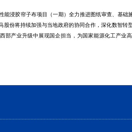
能浸胶帘子布项目（一期）全力推进图纸审查、基础
马股份将持续加强与当地政府的协同合作，深化数智转
西部产业升级中展现国企担当，为国家能源化工产业