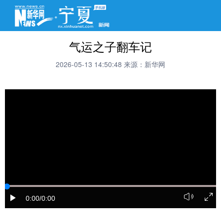
气运之子翻车记
2026-05-13 14:50:48
来源：新华网
0:00
/0:00