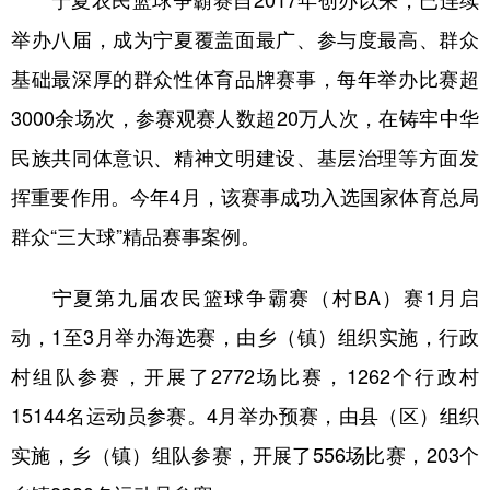
举办八届，成为宁夏覆盖面最广、参与度最高、群众
基础最深厚的群众性体育品牌赛事，每年举办比赛超
3000余场次，参赛观赛人数超20万人次，在铸牢中华
民族共同体意识、精神文明建设、基层治理等方面发
挥重要作用。今年4月，该赛事成功入选国家体育总局
群众“三大球”精品赛事案例。
宁夏第九届农民篮球争霸赛（村BA）赛1月启
动，1至3月举办海选赛，由乡（镇）组织实施，行政
村组队参赛，开展了2772场比赛，1262个行政村
15144名运动员参赛。4月举办预赛，由县（区）组织
实施，乡（镇）组队参赛，开展了556场比赛，203个