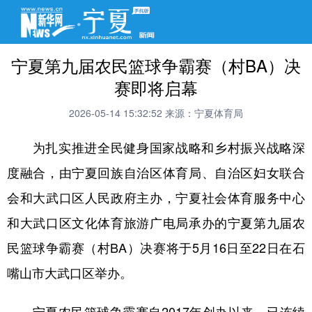
宁夏第九届农民篮球争霸赛（村BA）决
赛即将启幕
2026-05-14 15:32:52
来源：宁夏体育局
为扎实推进全民健身国家战略和乡村振兴战略深
度融合，由宁夏回族自治区体育局、自治区妇女联合
会和大武口区人民政府主办，宁夏社会体育服务中心
和大武口区文化体育旅游广电局承办的宁夏第九届农
民篮球争霸赛（村BA）决赛将于5月16日至22日在石
嘴山市大武口区举办。
宁夏农民篮球争霸赛自2017年创办以来，已连续