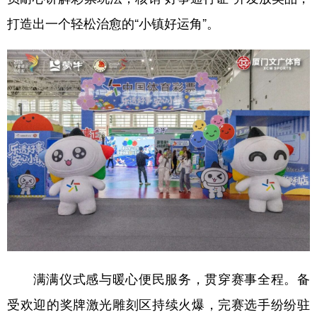
打造出一个轻松治愈的“小镇好运角”。
满满仪式感与暖心便民服务，贯穿赛事全程。备
受欢迎的奖牌激光雕刻区持续火爆，完赛选手纷纷驻