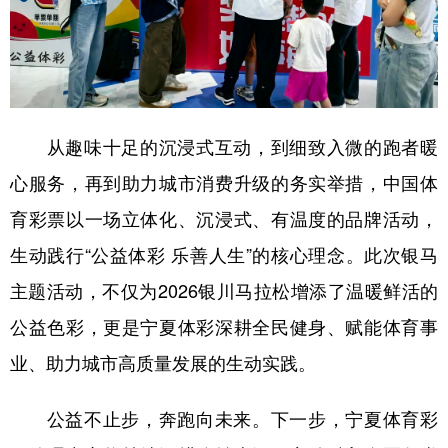
从趣味十足的沉浸式互动，到细致入微的跑者暖
心服务，再到助力城市消费升级的务实举措，中国体
育彩票以一场立体化、沉浸式、有温度的品牌活动，
生动践行“公益体彩 乐善人生”的核心理念。此次银马
主题活动，不仅为2026银川马拉松增添了温暖鲜活的
公益色彩，更是宁夏体彩深耕全民健身、赋能体育事
业、助力城市高质量发展的生动实践。
公益不止步，奔跑向未来。下一步，宁夏体育彩