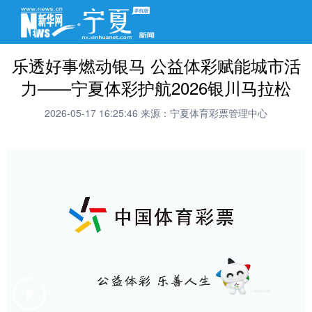
乐透好事燃动银马 公益体彩赋能城市活
力——宁夏体彩护航2026银川马拉松
2026-05-17 16:25:46
来源：宁夏体育彩票管理中心