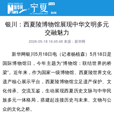
银川：西夏陵博物馆展现中华文明多元
交融魅力
2026-05-18 16:45:48
来源：新华网
新华网银川5月18日电（记者杨植森）5月18日是
国际博物馆日，今年主题为“博物馆：联结世界的桥
梁”。近年来，作为国家一级博物馆、西夏陵世界文化
遗产核心展示平台，西夏陵博物馆立足遗产保护、文
化传承、交流互鉴，生动展现西夏历史文脉与中华民
族多元一体格局，搭建起连接历史与未来、文物与公
众的文化之桥。