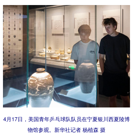
4月17日，美国青年乒乓球队队员在宁夏银川西夏陵博
物馆参观。新华社记者 杨植森 摄