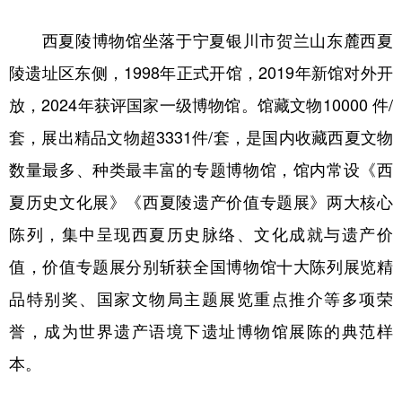
西夏陵博物馆坐落于宁夏银川市贺兰山东麓西夏
陵遗址区东侧，1998年正式开馆，2019年新馆对外开
放，2024年获评国家一级博物馆。馆藏文物10000 件/
套，展出精品文物超3331件/套，是国内收藏西夏文物
数量最多、种类最丰富的专题博物馆，馆内常设《西
夏历史文化展》《西夏陵遗产价值专题展》两大核心
陈列，集中呈现西夏历史脉络、文化成就与遗产价
值，价值专题展分别斩获全国博物馆十大陈列展览精
品特别奖、国家文物局主题展览重点推介等多项荣
誉，成为世界遗产语境下遗址博物馆展陈的典范样
本。