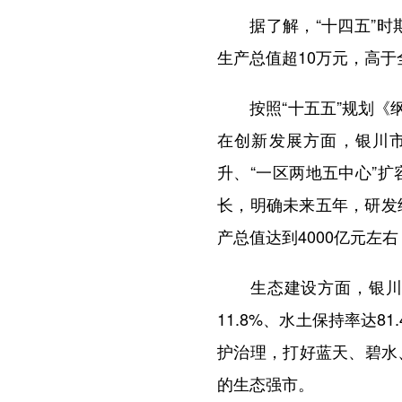
据了解，“十四五”时期
生产总值超10万元，高
按照“十五五”规划《纲
在创新发展方面，银川市
升、“一区两地五中心”
长，明确未来五年，研发
产总值达到4000亿元左
生态建设方面，银川市
11.8%、水土保持率达
护治理，打好蓝天、碧水
的生态强市。