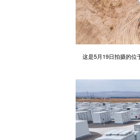
这是5月19日拍摄的位