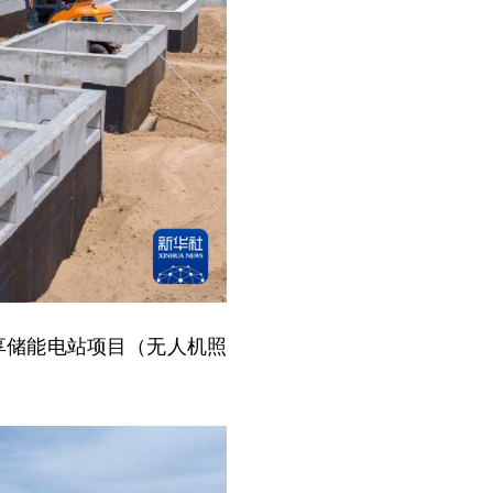
共享储能电站项目（无人机照