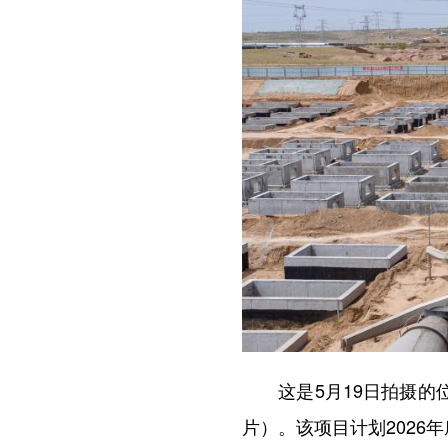
这是5月19日拍摄的位于
片）。该项目计划2026