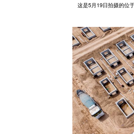
这是5月19日拍摄的位