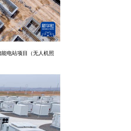
享储能电站项目（无人机照