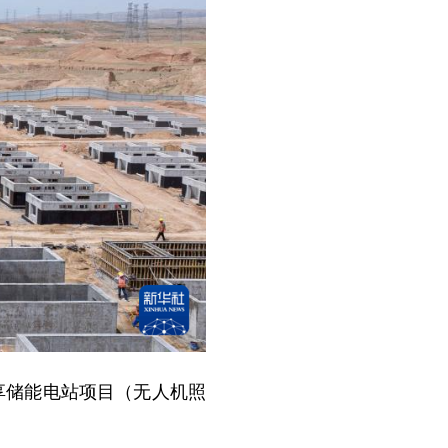
共享储能电站项目（无人机照