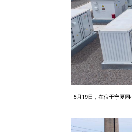
5月19日，在位于宁夏