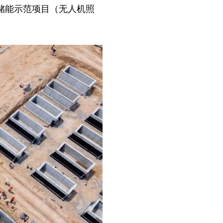
享储能示范项目（无人机照