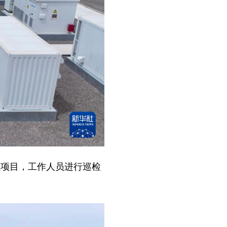
范项目，工作人员进行巡检