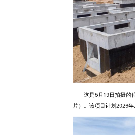
这是5月19日拍摄的位于
片）。该项目计划2026