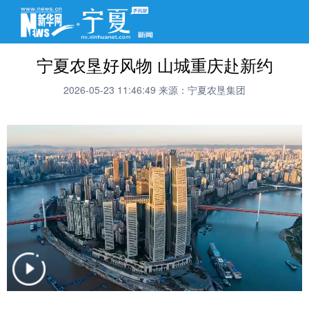
宁夏农垦好风物 山城重庆赴新约
2026-05-23 11:46:49
来源：宁夏农垦集团