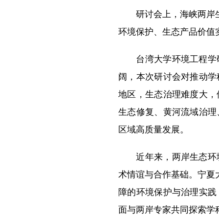
研讨会上，海峡两岸生态
环境保护、生态产品价值
台湾大学环境工程学研
阔，本次研讨会对推动学
地区，生态治理难度大，
生态修复、黄河流域治理
区域高质量发展。
近年来，两岸生态环境
术情谊与合作基础。宁夏
障的环境保护与治理实践
面与两岸专家共同探索学