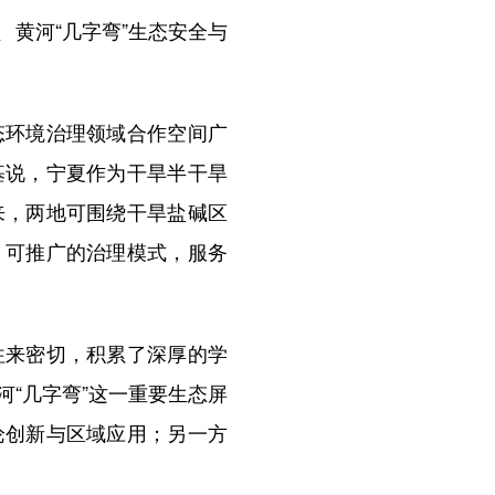
黄河“几字弯”生态安全与
环境治理领域合作空间广
基说，宁夏作为干旱半干旱
来，两地可围绕干旱盐碱区
、可推广的治理模式，服务
来密切，积累了深厚的学
“几字弯”这一重要生态屏
论创新与区域应用；另一方