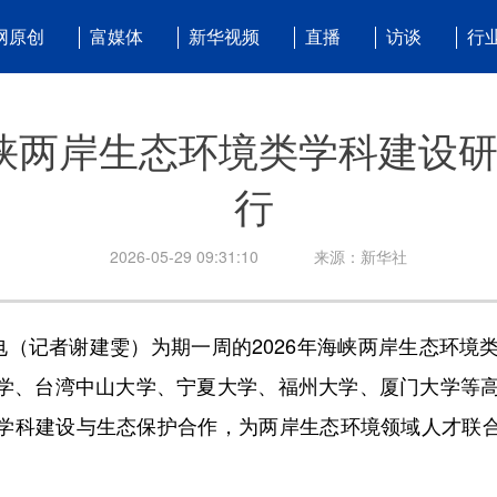
网原创
富媒体
新华视频
直播
访谈
行
海峡两岸生态环境类学科建设
行
2026-05-29 09:31:10
来源：新华社
（记者谢建雯）为期一周的2026年海峡两岸生态环境类
学、台湾中山大学、宁夏大学、福州大学、厦门大学等高
学科建设与生态保护合作，为两岸生态环境领域人才联