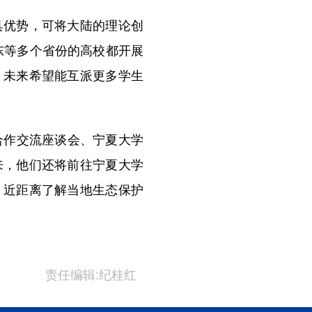
优势，可将大陆的理论创
东等多个省份的高校都开展
，未来希望能互派更多学生
合作交流座谈会、宁夏大学
来，他们还将前往宁夏大学
，近距离了解当地生态保护
责任编辑:纪桂红