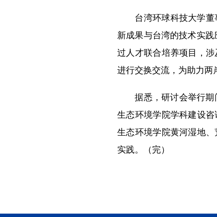
台湾环球科技大学董事
新成果与台湾的技术实践
过人才联合培养项目，涉
进行交换交流，为助力两
据悉，研讨会举行期间，
生态环境学院学科建设咨
生态环境学院黄河湿地、
实践。（完）