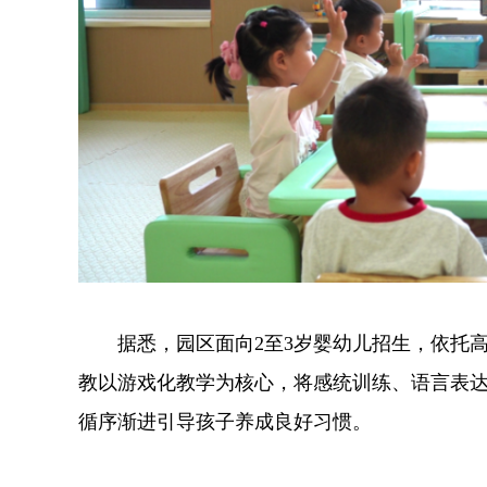
据悉，园区面向2至3岁婴幼儿招生，依托高
教以游戏化教学为核心，将感统训练、语言表
循序渐进引导孩子养成良好习惯。