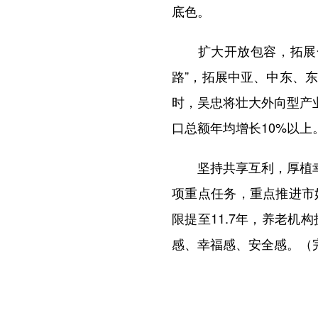
底色。
扩大开放包容，拓展合
路”，拓展中亚、中东、
时，吴忠将壮大外向型产
口总额年均增长10%以上
坚持共享互利，厚植幸福
项重点任务，重点推进市
限提至11.7年，养老机
感、幸福感、安全感。（