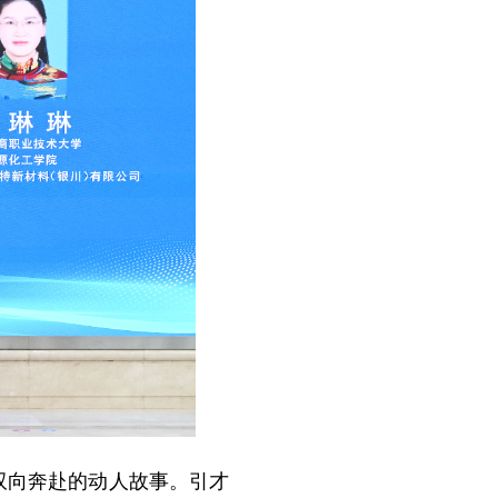
双向奔赴的动人故事。引才