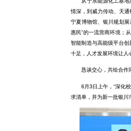
从宁东能源化工基地感
情深，到威力传动、天通
宁夏博物馆、银川规划展
惠民”的一流营商环境；
智能制造与高能级平台创
十足，人才发展环境让人
恳谈交心，共绘合作
6月3日上午，“深化校
求清单，并为新一批银川市