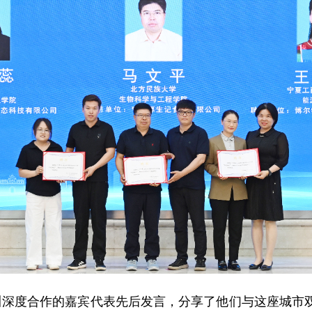
度合作的嘉宾代表先后发言，分享了他们与这座城市