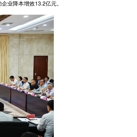
企业降本增效13.2亿元。