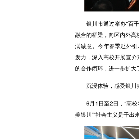
银川市通过举办“百千万
融合的桥梁，向区内外高
满诚意。今年春季赴外引
发力，深入高校开展宣介
的合作闭环，进一步扩大
沉浸体验，感受银川
6月1日至2日，“高校学
美银川”“社会主义是干出