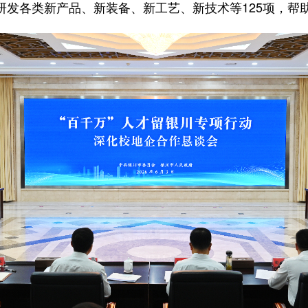
力研发各类新产品、新装备、新工艺、新技术等125项，帮助