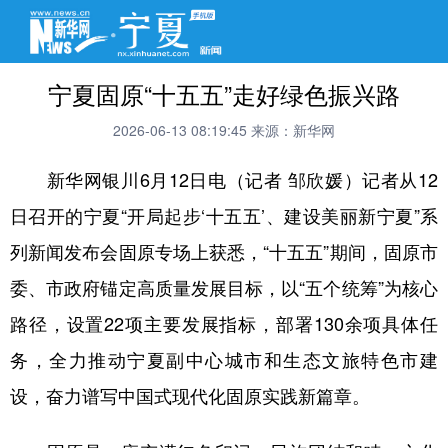
宁夏固原“十五五”走好绿色振兴路
2026-06-13 08:19:45
来源：新华网
新华网银川6月12日电（记者 邹欣媛）记者从12
日召开的宁夏“开局起步‘十五五’、建设美丽新宁夏”系
列新闻发布会固原专场上获悉，“十五五”期间，固原市
委、市政府锚定高质量发展目标，以“五个统筹”为核心
路径，设置22项主要发展指标，部署130余项具体任
务，全力推动宁夏副中心城市和生态文旅特色市建
设，奋力谱写中国式现代化固原实践新篇章。