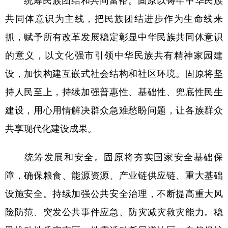
共同体意识为主线，把民族团结进步作为生命线来
抓，赋予所有改革发展稳定彰显中华民族共同体意识
的意义，以文化强市引领中华民族共有精神家园建
设，加快构建互嵌式社会结构和社区环境。固原将坚
持人民至上，持续加强普惠性、基础性、兜底性民生
建设，用心用情解决群众急难愁盼问题，让各族群众
共享现代化建设成果。
统筹发展和安全。固原将夯实国家安全基础保
障，确保粮食、能源资源、产业链供应链、重大基础
设施安全。持续加强公共安全治理，不断提高重大风
险防范、突发公共事件应急、防灾减灾救灾能力。稳