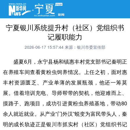
宁夏银川系统提升村（社区）党组织书
记履职能力
2026-06-17 15:57:44
来源：银川市委宣传部
盛夏6月，永宁县杨和镇惠丰村党支部书记秦明正
在养殖车间查看黄粉虫饲养情况。上任之初，面对惠
丰村资源匮乏、产业单薄的发展瓶颈，他还一筹莫
展。借着培训充电、导师帮带的契机，他迎难而上、
摸路子、跑项目，成功引进黄粉虫养殖基地，带动80
余人就近就业。从产业“门外汉”蜕变为富民带头人，秦
明的成长轨迹正是银川市抓实村（社区）党组织书记