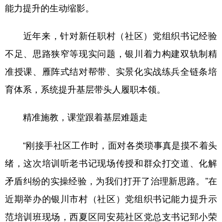
能力提升的生动缩影。
近年来，针对新任职村（社区）党组织书记经验
不足、思路狭窄等现实问题，银川着力构建双轨制精
准授课、雁阵式结对帮带、实景化实战练兵全链条培
育体系，系统提升基层带头人履职本领。
精准施教，课堂跟着基层难题走
“刚接手社区工作时，面对各类琐事真是摸不着头
绪，这次培训听老书记现场传授和群众打交道、化解
矛盾纠纷的实操经验，为我们打开了治理新思路。”在
近期举办的银川市村（社区）党组织书记能力提升示
范培训班现场，西夏区同安苑社区党总支书记郅小荣