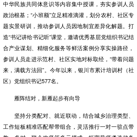
中华民族共同体意识等内容集中授课，夯实参训人员
政治根基；“小班额”立足精准滴灌，划分农村、社区专
题实景研训，推动参训人员因地制宜差异化解题。打
造“书记讲给书记听”课堂，邀请优秀基层党组织书记结
合产业谋划、精细化服务等鲜活案例分享实操路径，
参训人员走进示范村、社区实地对标取经，“带着问题
来，满载方法回”。今年以来，银川市累计培训村（社
区）党组织书记577名。
雁阵结对，新雁起步有向导
坚持分类配对、就近联动，结合城乡治理类型、
工作短板精准匹配帮带组合，灵活推行一对一驻点带