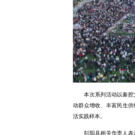
本次系列活动以秦腔文
动群众增收、丰富民生供
活实践样本。
彭阳县相关负责人表示