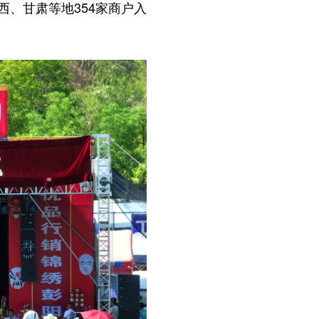
、甘肃等地354家商户入