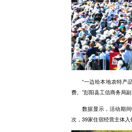
“一边给本地农特产品
费。”彭阳县工信商务局
数据显示，活动期间特色
次，39家住宿经营主体入住