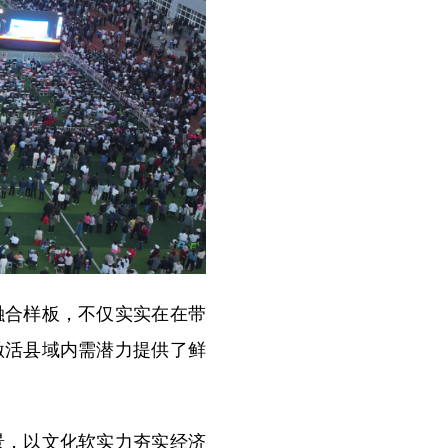
合样板，不仅实实在在带
激活县域内需潜力提供了鲜
，以文化软实力夯实经济