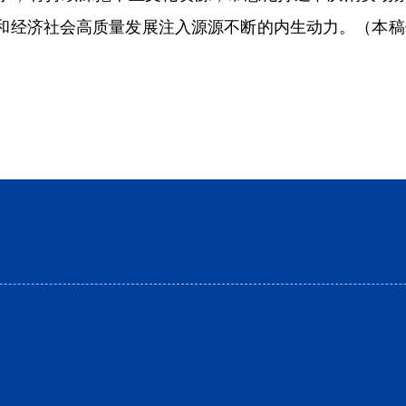
和经济社会高质量发展注入源源不断的内生动力。（本稿件由