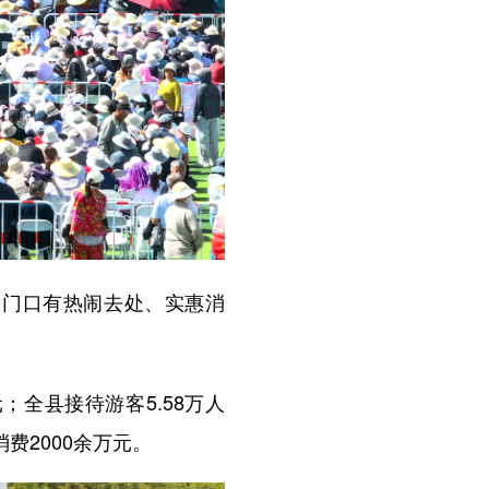
门口有热闹去处、实惠消
全县接待游客5.58万人
费2000余万元。