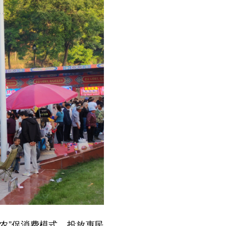
农”促消费模式，投放惠民