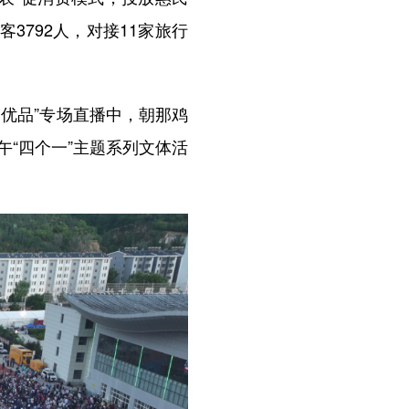
3792人，对接11家旅行
优品”专场直播中，朝那鸡
“四个一”主题系列文体活