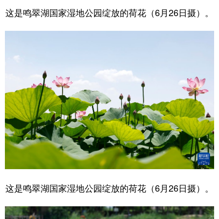
这是鸣翠湖国家湿地公园绽放的荷花（6月26日摄）。
这是鸣翠湖国家湿地公园绽放的荷花（6月26日摄）。