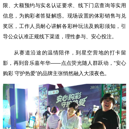
限、大额预约与实名认证要求、线下门店查询等实用
信息，为购彩者答疑解惑。现场设置的体彩销售与兑
奖区，工作人员耐心讲解各彩种玩法及购彩须知，引
导公众认准正规线下渠道，理性参与、安心投注。
从赛道沿途的温情陪伴，到星空营地的打卡留
影，再到音乐嘉年华——点点荧光随人群跃动，“安心
购彩 守护热爱”的品牌主张悄然融入大漠夜色。