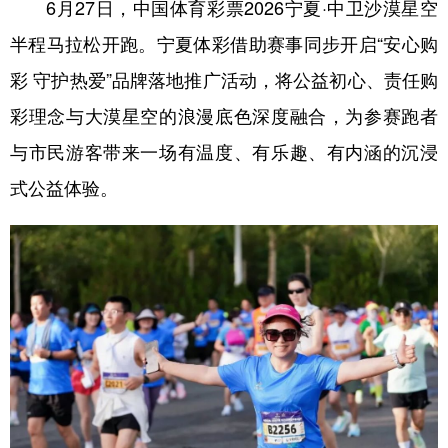
6月27日，中国体育彩票2026宁夏·中卫沙漠星空
半程马拉松开跑。宁夏体彩借助赛事同步开启“安心购
彩 守护热爱”品牌落地推广活动，将公益初心、责任购
彩理念与大漠星空的浪漫底色深度融合，为参赛跑者
与市民游客带来一场有温度、有乐趣、有内涵的沉浸
式公益体验。