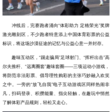
冲线后，完赛跑者涌向“体彩助力 定格荣光”奖牌
激光雕刻区，不少跑者特意添上中国体育彩票的公益
标识，将这场沙漠征途的记忆与公益心意一并封存。
趣味互动区，“踢走骗局”足球射门、“挥杆出击”高
尔夫推杆、“远离圈套”趣味套圈——三项运动小游戏，
将防范非法彩票、倡导理性购彩的主张巧妙融入欢笑
之中。一旁的“放飞自我”电子互动游戏区同样热闹非
凡，扫码登录、积攒能量、指尖轻触，在趣玩中悄然
了解体彩产品规则，轻松又走心。