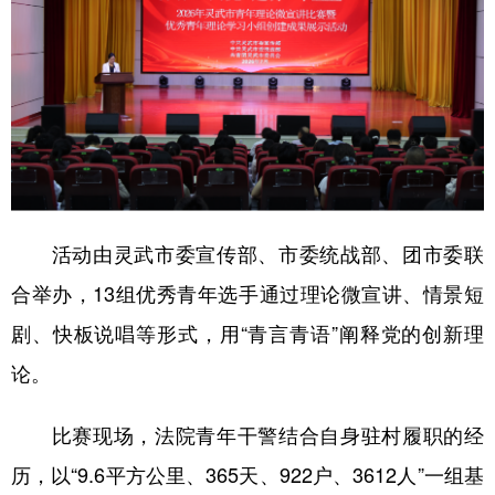
活动由灵武市委宣传部、市委统战部、团市委联
合举办，13组优秀青年选手通过理论微宣讲、情景短
剧、快板说唱等形式，用“青言青语”阐释党的创新理
论。
比赛现场，法院青年干警结合自身驻村履职的经
历，以“9.6平方公里、365天、922户、3612人”一组基