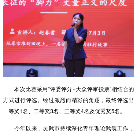
本次比赛采用“评委评分+大众评审投票”相结合的
方式进行评选。经过激烈而精彩的角逐，最终评选出
一等奖1名、二等奖3名、三等奖4名及优秀奖5名。
今年以来，灵武市持续深化青年理论武装工作，