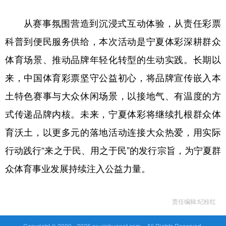
从赛事氛围营造到沉浸式互动体验，从责任彩票
科普到便民服务供给，本次活动是宁夏体彩深耕群众
体育场景、推动品牌年轻化转型的生动实践。长期以
来，中国体育彩票坚守公益初心，将品牌宣传嵌入本
土特色赛事与大众休闲场景，以接地气、有温度的方
式传递品牌内核。未来，宁夏体彩将继续扎根群众体
育沃土，以更多元的落地活动连接大众热爱，用实际
行动践行“来之于民、用之于民”的发行宗旨，为宁夏群
众体育事业发展持续注入公益力量。
责任编辑:纪桂红
Copyright © 2000 -
2026 nx.xinhuanet.com All Rights Reserved.