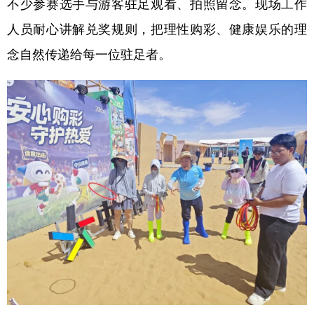
不少参赛选手与游客驻足观看、拍照留念。现场工作
人员耐心讲解兑奖规则，把理性购彩、健康娱乐的理
念自然传递给每一位驻足者。