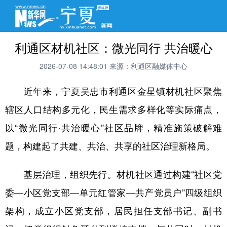
利通区材机社区：微光同行 共治暖心
2026-07-08 14:48:01
来源：利通区融媒体中心
近年来，宁夏吴忠市利通区金星镇材机社区聚焦
辖区人口结构多元化，民生需求多样化等实际痛点，
以“微光同行·共治暖心”社区品牌，精准施策破解难
题，构建起了共建、共治、共享的社区治理新格局。
基层治理，组织先行。材机社区通过构建“社区党
委—小区党支部—单元红管家—共产党员户”四级组织
架构，成立小区党支部，居民担任支部书记、副书