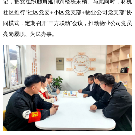
记，把党组织触角延伸到楼栋末梢。与此同时，材机
社区推行“社区党委+小区党支部+物业公司党支部”协
同模式，定期召开“三方联动”会议，推动物业公司党员
亮岗履职、为民办事。