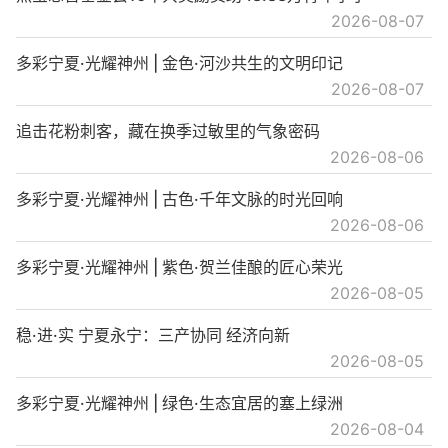
2026-08-07
多彩宁夏·光耀神州 | 金色·河沙共生的文明印记
2026-08-07
追击花粉刺客，藏在换季过敏里的气象密码
2026-08-06
多彩宁夏·光耀神州 | 古色·千年文脉的时光回响
2026-08-06
多彩宁夏·光耀神州 | 紫色·贺兰佳酿的匠心荣光
2026-08-05
稳·进·实 宁夏永宁：三产协同 经济向新
2026-08-05
多彩宁夏·光耀神州 | 绿色·生态宜居的塞上绿洲
2026-08-04